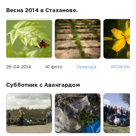
Весна 2014 в Стаханове.
28-04-2014
41 фото
Природа
WOWAN
Субботник с Авангардом