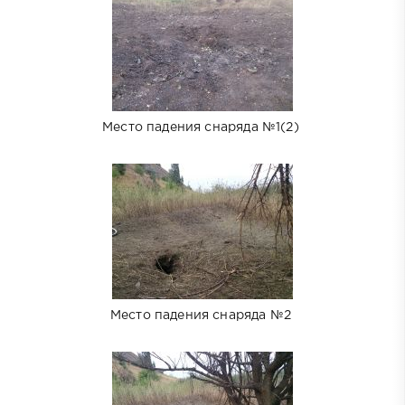
Место падения снаряда №1(2)
Место падения снаряда №2