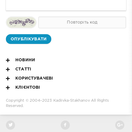
ОПУБЛІКУВАТИ
НОВИНИ
СТАТТІ
КОРИСТУВАЧЕВІ
КЛІЄНТОВІ
Copyright © 2004–2023
Kadiivka-Stakhanov
All Rights
Reserved.