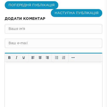
ПОПЕРЕДНЯ ПУБЛІКАЦІЯ
НАСТУПНА ПУБЛІКАЦІЯ
ДОДАТИ КОМЕНТАР