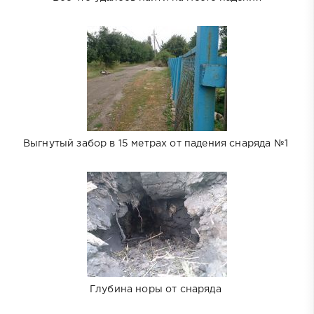
Выгнутый забор в 15 метрах от падения снаряда №1
Глубина норы от снаряда