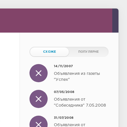
СХОЖЕ
ПОПУЛЯРНЕ
14/11/2007
Объявления из газеты
"Успех"
07/05/2008
Объявления от
"Собеседника" 7.05.2008
31/07/2008
а
Объявления от