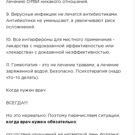
лечению ОРВИ никакого отношения.
9. Вирусные инфекции не лечатся антибиотиками.
Антибиотики не уменьшают, а увеличивают риск
осложнений.
10. Все интерфероны для местного применения -
лекарства с недоказанной эффективностью или
«лекарства» с доказанной неэффективностью.
11. Гомеопатия - это не лечение травами, а лечение
заряженной водой. Безопасно. Психотерапия (надо
что-то делать).
Когда нужен врач
ВСЕГДА!!!
Но это нереально. Поэтому перечисляем ситуации,
когда врач нужен обязательно
:
отсутствие улучшений на четвертый день болезни;