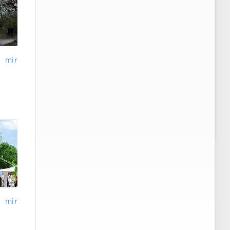
mir
mir