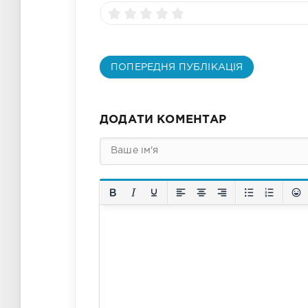
ПОПЕРЕДНЯ ПУБЛІКАЦІЯ
ДОДАТИ КОМЕНТАР